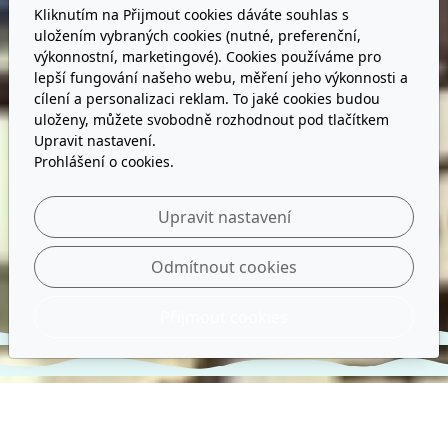
Kliknutím na Přijmout cookies dáváte souhlas s
uložením vybraných cookies (nutné, preferenční,
výkonnostní, marketingové). Cookies používáme pro
lepší fungování našeho webu, měření jeho výkonnosti a
cílení a personalizaci reklam. To jaké cookies budou
uloženy, můžete svobodně rozhodnout pod tlačítkem
Upravit nastavení.
Prohlášení o cookies.
Upravit nastavení
Odmítnout cookies
Přijmout cookies
APARTMANI