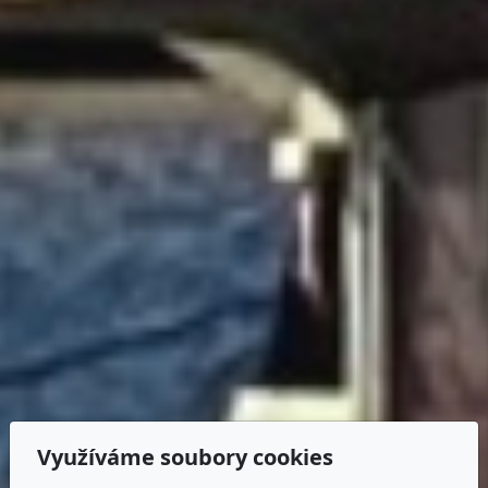
Využíváme soubory cookies